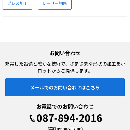
プレス加工
レーザー切断
お問い合わせ
充実した設備と確かな技術で、
さまざまな形状の加工を小
ロットからご提供します。
メールでのお問い合わせはこちら
お電話でのお問い合わせ
087-894-2016
（平日09:00〜17:00）