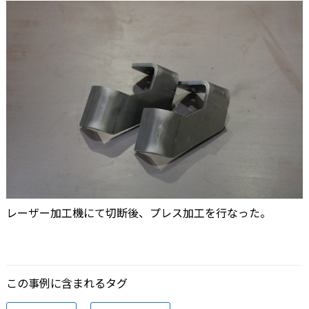
レーザー加工機にて切断後、プレス加工を行なった。
この事例に含まれるタグ