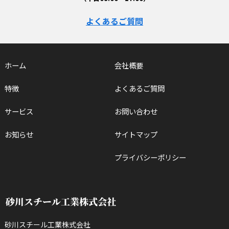
よくあるご質問
ホーム
会社概要
特徴
よくあるご質問
サービス
お問い合わせ
お知らせ
サイトマップ
プライバシーポリシー
砂川スチール工業株式会社