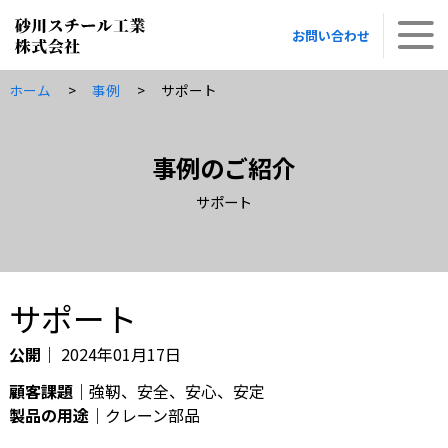
お問い合わせ
お問い合わせ
ホーム
事例
サポート
事例のご紹介
サポート
サポート
公開｜
2024年01月17日
顧客課題
強靭、安全、安心、安定
製品の用途
クレーン部品