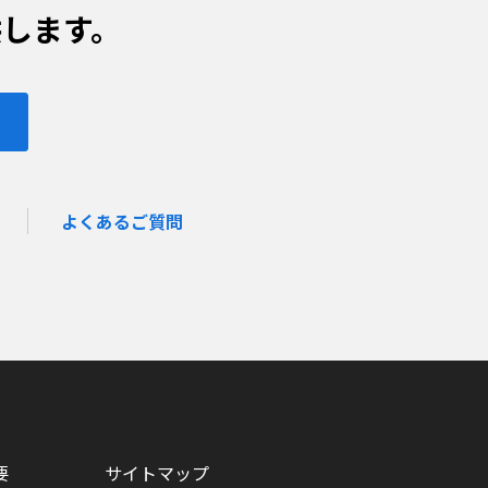
します。
よくあるご質問
要
サイトマップ