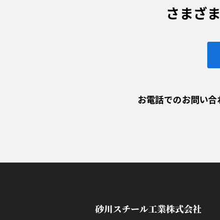
さまざ
お電話でのお問い合