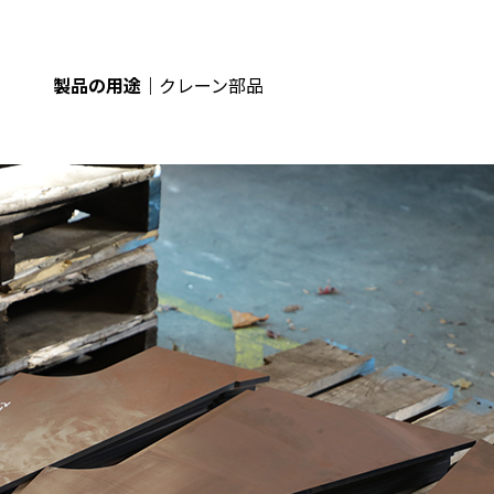
製品の用途
クレーン部品