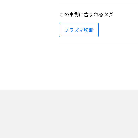
この事例に含まれるタグ
プラズマ切断