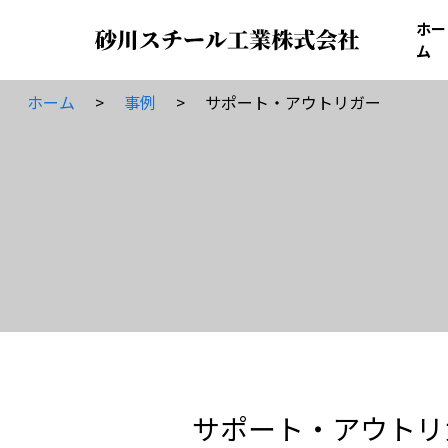
ホー
ム
ホーム
事例
サポート・アウトリガー
サポート・アウトリ