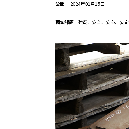
公開｜
2024年01月15日
顧客課題
強靭、安全、安心、安定