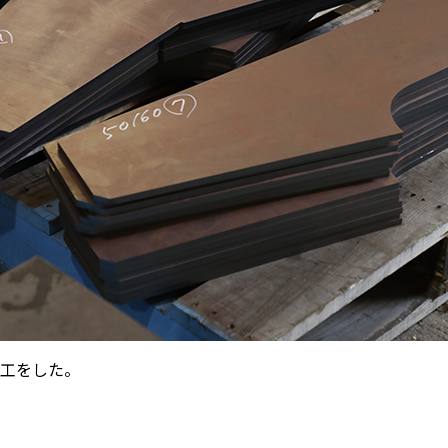
工をした。