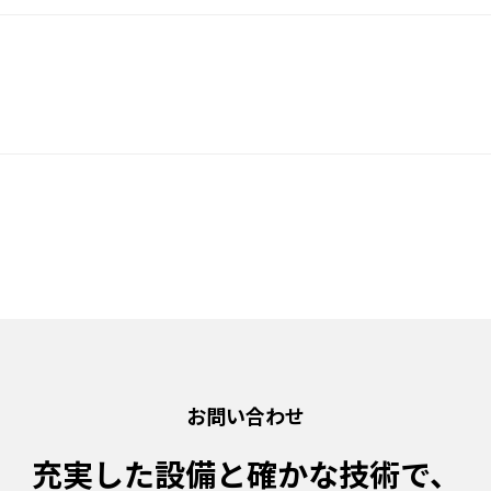
お問い合わせ
充実した設備と確かな技術で、