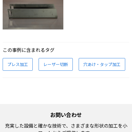
この事例に含まれるタグ
プレス加工
レーザー切断
穴あけ・タップ加工
お問い合わせ
充実した設備と確かな技術で、
さまざまな形状の加工を小