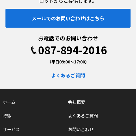
ロットからご提供します。
メールでのお問い合わせはこちら
お電話でのお問い合わせ
087-894-2016
（平日09:00〜17:00）
よくあるご質問
ホーム
会社概要
特徴
よくあるご質問
サービス
お問い合わせ