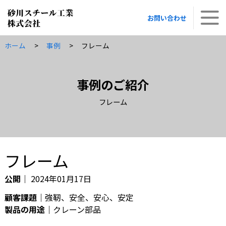
お問い合わせ
お問い合わせ
ホーム
事例
フレーム
事例のご紹介
フレーム
フレーム
公開｜
2024年01月17日
顧客課題
強靭、安全、安心、安定
製品の用途
クレーン部品