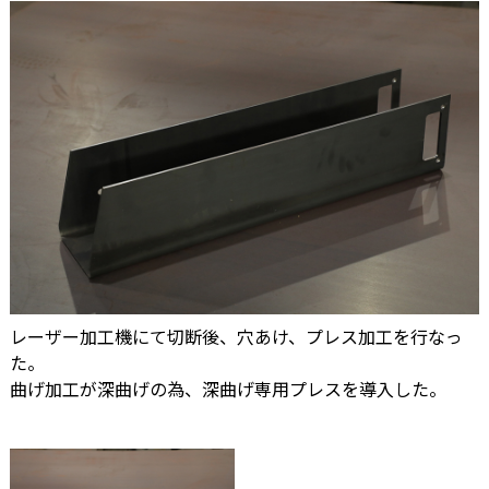
レーザー加工機にて切断後、穴あけ、プレス加工を行なっ
た。
曲げ加工が深曲げの為、深曲げ専用プレスを導入した。